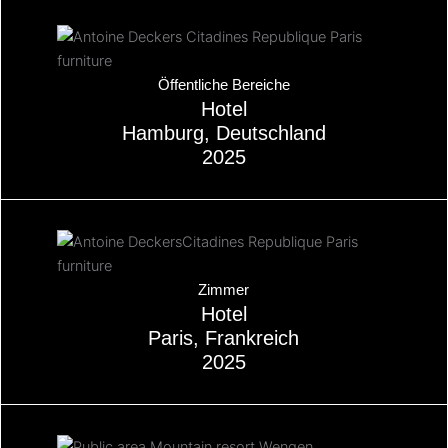
Über
Öffentliche Bereiche
Hotel
Hamburg, Deutschland
2025
Über
Zimmer
Hotel
Paris, Frankreich
2025