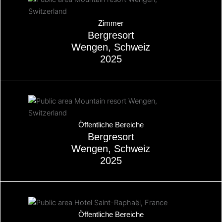
Über
Zimmer
Bergresort
Wengen, Schweiz
2025
Über
Öffentliche Bereiche
Bergresort
Wengen, Schweiz
2025
Über
Öffentliche Bereiche