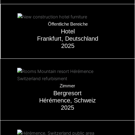
Über
Öffentliche Bereiche
Hotel
Frankfurt, Deutschland
2025
Über
Zimmer
Bergresort
Hérémence, Schweiz
2025