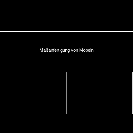
Maßanfertigung von Möbeln