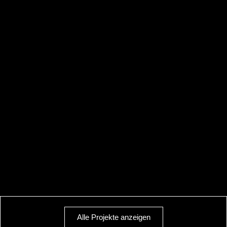
Alle Projekte anzeigen