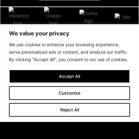
We value your privacy
We use cookies to enhance your browsing experience,
serve personalized ads or content, and analyze our traffic.
By clicking "Accept All", you consent to our use of cookies.
Accept All
Customize
Reject All